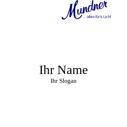
Ihr Name
Ihr Slogan