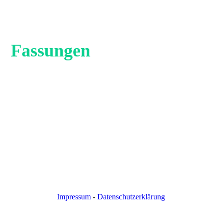
Fassungen
Impressum
-
Datenschutzerklärung